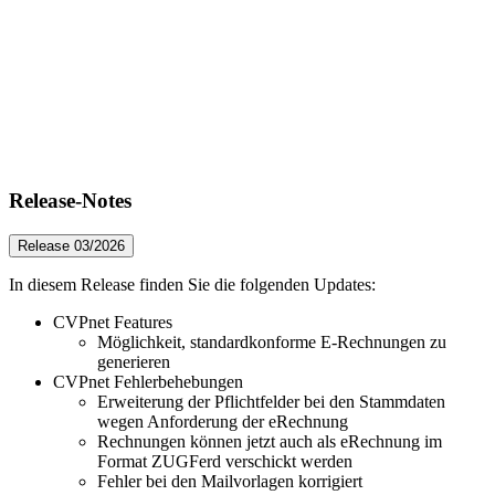
Release-Notes
Release 03/2026
In diesem Release finden Sie die folgenden Updates:
CVPnet Features
Möglichkeit, standardkonforme E-Rechnungen zu
generieren
CVPnet Fehlerbehebungen
Erweiterung der Pflichtfelder bei den Stammdaten
wegen Anforderung der eRechnung
Rechnungen können jetzt auch als eRechnung im
Format ZUGFerd verschickt werden
Fehler bei den Mailvorlagen korrigiert