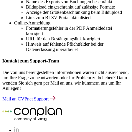
Name des Exports von Buchungen beschränkt
Bildupload eingeschränkt auf zulässige Formate
Anzeige der Größenbeschränkung beim Bildupload
Link zum BLSV Portal aktualisiert
Online-Anmeldung
Formatierungsfehler in der PDF Anmeldedatei
korrigiert
URL für den Bestätigungslink korrigiert
Hinweis auf fehlende Pflichtfelder bei der
Datenerfassung überarbeitet
Kontakt zum Support-Team
Die von uns bereitgestellten Informationen waren nicht ausreichend,
um Ihre Frage zu beantworten oder Ihr Problem zu beheben? Dann
wenden Sie sich gern per Mail an uns, wir kümmern uns um Ihr
Anliegen!
Mail an CVPnet Support