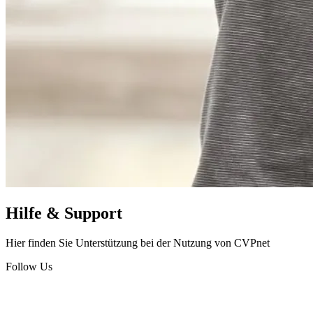
Hilfe & Support
Hier finden Sie Unterstützung bei der Nutzung von CVPnet
Follow Us