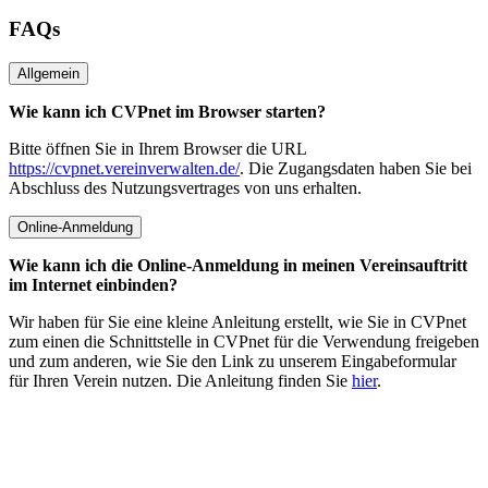
FAQs
Allgemein
Wie kann ich CVPnet im Browser starten?
Bitte öffnen Sie in Ihrem Browser die URL
https://cvpnet.vereinverwalten.de/
. Die Zugangsdaten haben Sie bei
Abschluss des Nutzungsvertrages von uns erhalten.
Online-Anmeldung
Wie kann ich die Online-Anmeldung in meinen Vereinsauftritt
im Internet einbinden?
Wir haben für Sie eine kleine Anleitung erstellt, wie Sie in CVPnet
zum einen die Schnittstelle in CVPnet für die Verwendung freigeben
und zum anderen, wie Sie den Link zu unserem Eingabeformular
für Ihren Verein nutzen. Die Anleitung finden Sie
hier
.