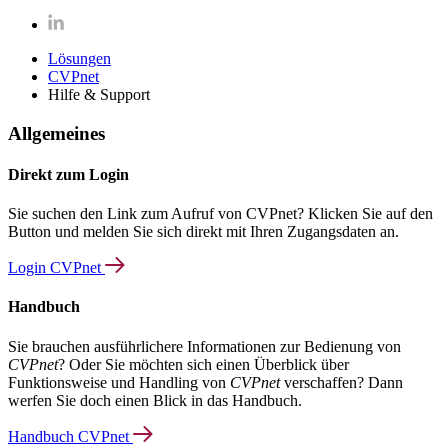
Lösungen
CVPnet
Hilfe & Support
Allgemeines
Direkt zum Login
Sie suchen den Link zum Aufruf von CVPnet? Klicken Sie auf den
Button und melden Sie sich direkt mit Ihren Zugangsdaten an.
Login CVPnet
Handbuch
Sie brauchen ausführlichere Informationen zur Bedienung von
CVPnet
? Oder Sie möchten sich einen Überblick über
Funktionsweise und Handling von
CVPnet
verschaffen? Dann
werfen Sie doch einen Blick in das Handbuch.
Handbuch CVPnet