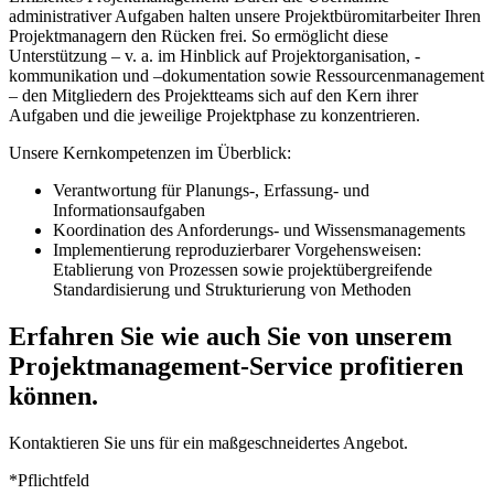
administrativer Aufgaben halten unsere Projektbüromitarbeiter Ihren
Projektmanagern den Rücken frei. So ermöglicht diese
Unterstützung – v. a. im Hinblick auf Projektorganisation, -​
kommunikation und –dokumentation sowie Ressourcenmanagement
– den Mitgliedern des Projektteams sich auf den Kern ihrer
Aufgaben und die jeweilige Projektphase zu konzentrieren.
Unsere Kernkompetenzen im Überblick:
Verantwortung für Planungs-​, Erfassung-​ und
Informationsaufgaben
Koordination des Anforderungs-​ und Wissensmanagements
Implementierung reproduzierbarer Vorgehensweisen:
Etablierung von Prozessen sowie projektübergreifende
Standardisierung und Strukturierung von Methoden
Erfahren Sie wie auch Sie von unserem
Projektmanagement-​Service profitieren
können.
Kontaktieren Sie uns für ein maßgeschneidertes Angebot.
*Pflichtfeld