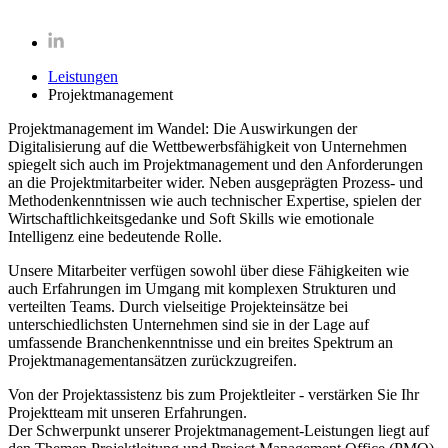
Leistungen
Projektmanagement
Projektmanagement im Wandel: Die Auswirkungen der
Digitalisierung auf die Wettbewerbsfähigkeit von Unternehmen
spiegelt sich auch im Projektmanagement und den Anforderungen
an die Projektmitarbeiter wider. Neben ausgeprägten Prozess-​ und
Methodenkenntnissen wie auch technischer Expertise, spielen der
Wirtschaftlichkeitsgedanke und Soft Skills wie emotionale
Intelligenz eine bedeutende Rolle.
Unsere Mitarbeiter verfügen sowohl über diese Fähigkeiten wie
auch Erfahrungen im Umgang mit komplexen Strukturen und
verteilten Teams. Durch vielseitige Projekteinsätze bei
unterschiedlichsten Unternehmen sind sie in der Lage auf
umfassende Branchenkenntnisse und ein breites Spektrum an
Projektmanagementansätzen zurückzugreifen.
Von der Projektassistenz bis zum Projektleiter - verstärken Sie Ihr
Projektteam mit unseren Erfahrungen.
Der Schwerpunkt unserer Projektmanagement-​Leistungen liegt auf