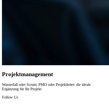
Projektmanagement
Wasserfall oder Scrum, PMO oder Projektleiter: die ideale
Ergänzung für Ihr Projekt
Follow Us