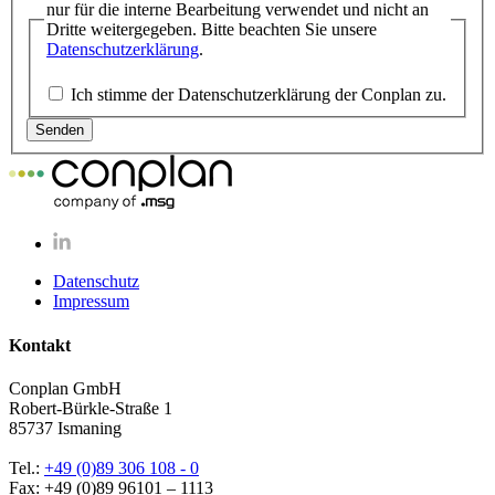
nur für die interne Bearbeitung verwendet und nicht an
Dritte weitergegeben. Bitte beachten Sie unsere
Datenschutzerklärung
.
Ich stimme der Datenschutzerklärung der Conplan zu.
Datenschutz
Impressum
Kontakt
Conplan GmbH
Robert-​Bürkle-Straße 1
85737 Ismaning
Tel.:
+49 (0)89 306 108 - 0
Fax: +49 (0)89 96101 – 1113