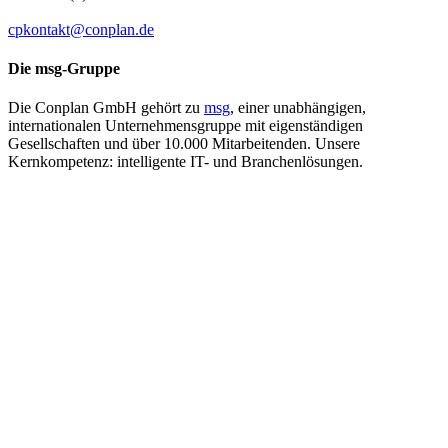
cpkontakt@conplan.de
Die msg-​Gruppe
Die Conplan GmbH gehört zu
msg
, einer unabhängigen,
internationalen Unternehmensgruppe mit eigenständigen
Gesellschaften und über 10.000 Mitarbeitenden. Unsere
Kernkompetenz: intelligente IT- und Branchenlösungen.