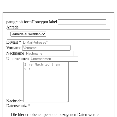
paragraph.formHoneypot.label
Anrede
E-Mail
*
Vorname
Nachname
Unternehmen
Nachricht
Datenschutz
*
Die hier erhobenen personenbezogenen Daten werden