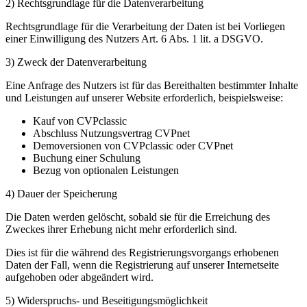
2) Rechtsgrundlage für die Datenverarbeitung
Rechtsgrundlage für die Verarbeitung der Daten ist bei Vorliegen
einer Einwilligung des Nutzers Art. 6 Abs. 1 lit. a DSGVO.
3) Zweck der Datenverarbeitung
Eine Anfrage des Nutzers ist für das Bereithalten bestimmter Inhalte
und Leistungen auf unserer Website erforderlich, beispielsweise:
Kauf von CVPclassic
Abschluss Nutzungsvertrag CVPnet
Demoversionen von CVPclassic oder CVPnet
Buchung einer Schulung
Bezug von optionalen Leistungen
4) Dauer der Speicherung
Die Daten werden gelöscht, sobald sie für die Erreichung des
Zweckes ihrer Erhebung nicht mehr erforderlich sind.
Dies ist für die während des Registrierungsvorgangs erhobenen
Daten der Fall, wenn die Registrierung auf unserer Internetseite
aufgehoben oder abgeändert wird.
5) Widerspruchs- und Beseitigungsmöglichkeit