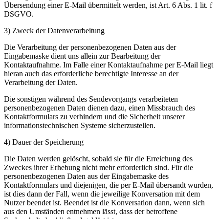
Übersendung einer E-Mail übermittelt werden, ist Art. 6 Abs. 1 lit. f
DSGVO.
3) Zweck der Datenverarbeitung
Die Verarbeitung der personenbezogenen Daten aus der
Eingabemaske dient uns allein zur Bearbeitung der
Kontaktaufnahme. Im Falle einer Kontaktaufnahme per E-Mail liegt
hieran auch das erforderliche berechtigte Interesse an der
Verarbeitung der Daten.
Die sonstigen während des Sendevorgangs verarbeiteten
personenbezogenen Daten dienen dazu, einen Missbrauch des
Kontaktformulars zu verhindern und die Sicherheit unserer
informationstechnischen Systeme sicherzustellen.
4) Dauer der Speicherung
Die Daten werden gelöscht, sobald sie für die Erreichung des
Zweckes ihrer Erhebung nicht mehr erforderlich sind. Für die
personenbezogenen Daten aus der Eingabemaske des
Kontaktformulars und diejenigen, die per E-Mail übersandt wurden,
ist dies dann der Fall, wenn die jeweilige Konversation mit dem
Nutzer beendet ist. Beendet ist die Konversation dann, wenn sich
aus den Umständen entnehmen lässt, dass der betroffene