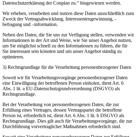
Datenschutzerklärung der Conplan zu.“ hingewiesen werden.
Wir erheben, verarbeiten und nutzen diese Daten ausschließlich zum
Zweck der Vertragsabwicklung, Interessentengewinnung, -​
befragung und –information.
Neben den Daten, die Sie uns zur Verfügung stellen, verwenden wir
Informationen in der Art und Weise, wie Sie unser Angebot nutzen,
um Sie möglichst schnell zu den Informationen zu führen, die für
Sie interessant sein könnten und um unser Angebot ständig zu
optimieren.
3) Rechtsgrundlage für die Verarbeitung personenbezogener Daten
Soweit wir für Verarbeitungsvorgänge personenbezogener Daten
eine Einwilligung der betroffenen Person einholen, dient Art. 6
Abs. 1 lit. a EU-​Datenschutzgrundverordnung (DSGVO) als
Rechtsgrundlage.
Bei der Verarbeitung von personenbezogenen Daten, die zur
Erfüllung eines Vertrages, dessen Vertragspartei die betroffene
Person ist, erforderlich ist, dient Art. 6 Abs. 1 lit. b DSGVO als
Rechtsgrundlage. Dies gilt auch für Verarbeitungsvorgänge, die zur
Durchführung vorvertraglicher Maßnahmen erforderlich sind.
Soweit eine Verarbeitung personenbezogener Daten zur Erfüllung