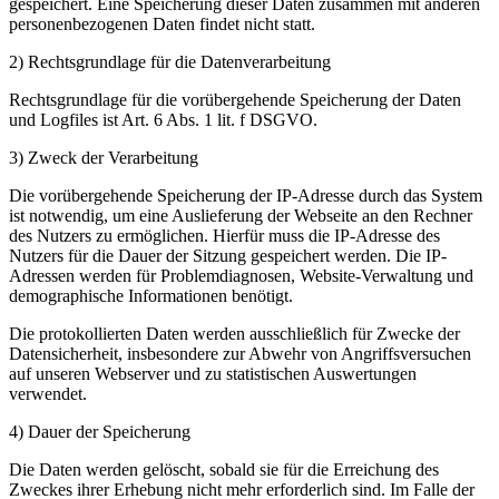
gespeichert. Eine Speicherung dieser Daten zusammen mit anderen
personenbezogenen Daten findet nicht statt.
2) Rechtsgrundlage für die Datenverarbeitung
Rechtsgrundlage für die vorübergehende Speicherung der Daten
und Logfiles ist Art. 6 Abs. 1 lit. f DSGVO.
3) Zweck der Verarbeitung
Die vorübergehende Speicherung der IP-​Adresse durch das System
ist notwendig, um eine Auslieferung der Webseite an den Rechner
des Nutzers zu ermöglichen. Hierfür muss die IP-​Adresse des
Nutzers für die Dauer der Sitzung gespeichert werden. Die IP-​
Adressen werden für Problemdiagnosen, Website-​Verwaltung und
demographische Informationen benötigt.
Die protokollierten Daten werden ausschließlich für Zwecke der
Datensicherheit, insbesondere zur Abwehr von Angriffsversuchen
auf unseren Webserver und zu statistischen Auswertungen
verwendet.
4) Dauer der Speicherung
Die Daten werden gelöscht, sobald sie für die Erreichung des
Zweckes ihrer Erhebung nicht mehr erforderlich sind. Im Falle der