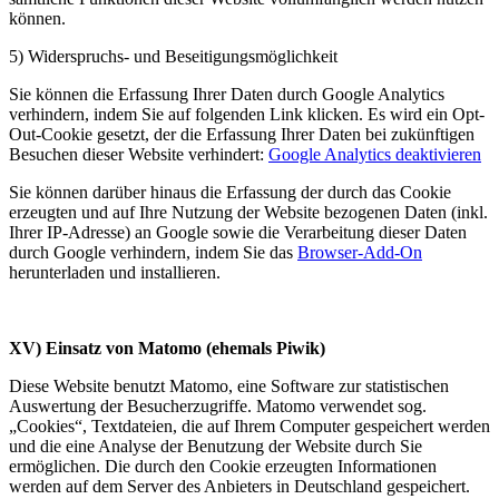
können.
5) Widerspruchs- und Beseitigungsmöglichkeit
Sie können die Erfassung Ihrer Daten durch Google Analytics
verhindern, indem Sie auf folgenden Link klicken. Es wird ein Opt-
Out-Cookie gesetzt, der die Erfassung Ihrer Daten bei zukünftigen
Besuchen dieser Website verhindert:
Google Analytics deaktivieren
Sie können darüber hinaus die Erfassung der durch das Cookie
erzeugten und auf Ihre Nutzung der Website bezogenen Daten (inkl.
Ihrer IP-Adresse) an Google sowie die Verarbeitung dieser Daten
durch Google verhindern, indem Sie das
Browser-Add-On
herunterladen und installieren.
XV) Einsatz von Matomo (ehemals Piwik)
Diese Website benutzt Matomo, eine Software zur statistischen
Auswertung der Besucherzugriffe. Matomo verwendet sog.
„Cookies“, Textdateien, die auf Ihrem Computer gespeichert werden
und die eine Analyse der Benutzung der Website durch Sie
ermöglichen. Die durch den Cookie erzeugten Informationen
werden auf dem Server des Anbieters in Deutschland gespeichert.