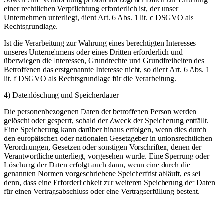
einer rechtlichen Verpflichtung erforderlich ist, der unser
Unternehmen unterliegt, dient Art. 6 Abs. 1 lit. c DSGVO als
Rechtsgrundlage.
Ist die Verarbeitung zur Wahrung eines berechtigten Interesses
unseres Unternehmens oder eines Dritten erforderlich und
überwiegen die Interessen, Grundrechte und Grundfreiheiten des
Betroffenen das erstgenannte Interesse nicht, so dient Art. 6 Abs. 1
lit. f DSGVO als Rechtsgrundlage für die Verarbeitung.
4) Datenlöschung und Speicherdauer
Die personenbezogenen Daten der betroffenen Person werden
gelöscht oder gesperrt, sobald der Zweck der Speicherung entfällt.
Eine Speicherung kann darüber hinaus erfolgen, wenn dies durch
den europäischen oder nationalen Gesetzgeber in unionsrechtlichen
Verordnungen, Gesetzen oder sonstigen Vorschriften, denen der
Verantwortliche unterliegt, vorgesehen wurde. Eine Sperrung oder
Löschung der Daten erfolgt auch dann, wenn eine durch die
genannten Normen vorgeschriebene Speicherfrist abläuft, es sei
denn, dass eine Erforderlichkeit zur weiteren Speicherung der Daten
für einen Vertragsabschluss oder eine Vertragserfüllung besteht.