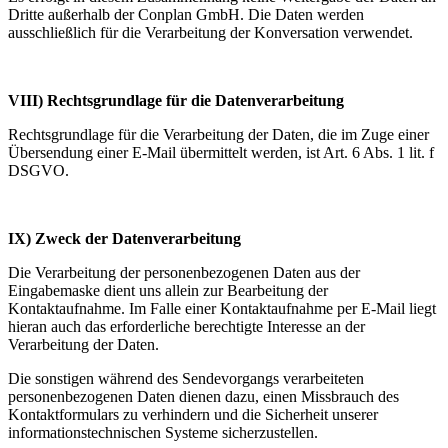
Dritte außerhalb der Conplan GmbH. Die Daten werden
ausschließlich für die Verarbeitung der Konversation verwendet.
VIII) Rechtsgrundlage für die Datenverarbeitung
Rechtsgrundlage für die Verarbeitung der Daten, die im Zuge einer
Übersendung einer E-Mail übermittelt werden, ist Art. 6 Abs. 1 lit. f
DSGVO.
IX) Zweck der Datenverarbeitung
Die Verarbeitung der personenbezogenen Daten aus der
Eingabemaske dient uns allein zur Bearbeitung der
Kontaktaufnahme. Im Falle einer Kontaktaufnahme per E-Mail liegt
hieran auch das erforderliche berechtigte Interesse an der
Verarbeitung der Daten.
Die sonstigen während des Sendevorgangs verarbeiteten
personenbezogenen Daten dienen dazu, einen Missbrauch des
Kontaktformulars zu verhindern und die Sicherheit unserer
informationstechnischen Systeme sicherzustellen.