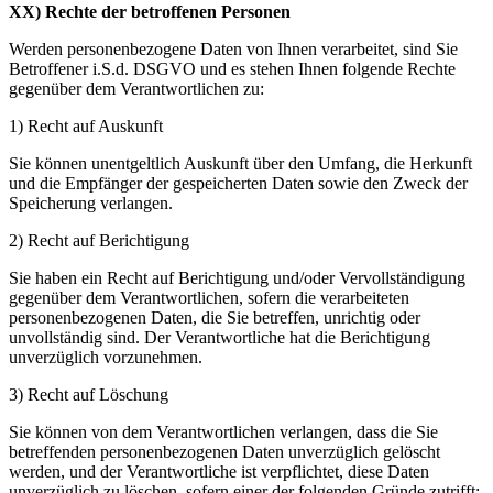
XX) Rechte der betroffenen Personen
Werden personenbezogene Daten von Ihnen verarbeitet, sind Sie
Betroffener i.S.d. DSGVO und es stehen Ihnen folgende Rechte
gegenüber dem Verantwortlichen zu:
1) Recht auf Auskunft
Sie können unentgeltlich Auskunft über den Umfang, die Herkunft
und die Empfänger der gespeicherten Daten sowie den Zweck der
Speicherung verlangen.
2) Recht auf Berichtigung
Sie haben ein Recht auf Berichtigung und/oder Vervollständigung
gegenüber dem Verantwortlichen, sofern die verarbeiteten
personenbezogenen Daten, die Sie betreffen, unrichtig oder
unvollständig sind. Der Verantwortliche hat die Berichtigung
unverzüglich vorzunehmen.
3) Recht auf Löschung
Sie können von dem Verantwortlichen verlangen, dass die Sie
betreffenden personenbezogenen Daten unverzüglich gelöscht
werden, und der Verantwortliche ist verpflichtet, diese Daten
unverzüglich zu löschen, sofern einer der folgenden Gründe zutrifft: