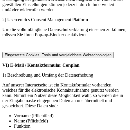
gewählten Einstellungen können jederzeit durch ihn erweitert
und/oder widerrufen werden.
2) Usercentrics Consent Management Platform
Um die vollumfängliche Datenschutzerklärung einsehen zu können,
müssen Sie Ihren Pop-​up-Blocker deaktivieren.
Eingesetzte Cookies, Tools und vergleichbare Webtechnologien
VI) E-Mail / Kontaktformular Conplan
1) Beschreibung und Umfang der Datenerhebung
Auf unserer Internetseite ist ein Kontaktformular vorhanden,
welches für die elektronische Kontaktaufnahme genutzt werden
kann. Nimmt ein Nutzer diese Möglichkeit wahr, so werden die in
der Eingabemaske eingegeben Daten an uns übermittelt und
gespeichert. Diese Daten sind:
Vorname (Pflichtfeld)
Name (Pflichtfeld)
Funktion