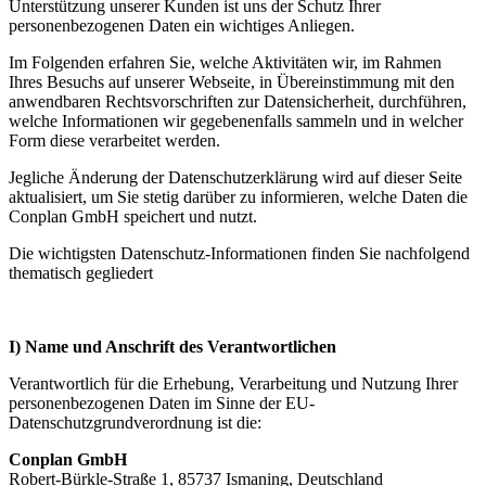
Unterstützung unserer Kunden ist uns der Schutz Ihrer
personenbezogenen Daten ein wichtiges Anliegen.
Im Folgenden erfahren Sie, welche Aktivitäten wir, im Rahmen
Ihres Besuchs auf unserer Webseite, in Übereinstimmung mit den
anwendbaren Rechtsvorschriften zur Datensicherheit, durchführen,
welche Informationen wir gegebenenfalls sammeln und in welcher
Form diese verarbeitet werden.
Jegliche Änderung der Datenschutzerklärung wird auf dieser Seite
aktualisiert, um Sie stetig darüber zu informieren, welche Daten die
Conplan GmbH speichert und nutzt.
Die wichtigsten Datenschutz-​Informationen finden Sie nachfolgend
thematisch gegliedert
I) Name und Anschrift des Verantwortlichen
Verantwortlich für die Erhebung, Verarbeitung und Nutzung Ihrer
personenbezogenen Daten im Sinne der EU-​
Datenschutzgrundverordnung ist die:
Conplan GmbH
Robert-​Bürkle-Straße 1, 85737 Ismaning, Deutschland