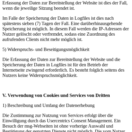
Erfassung der Daten zur Bereitstellung der Website ist dies der Fall,
wenn die jeweilige Sitzung beendet ist.
Im Falle der Speicherung der Daten in Logfiles ist dies nach
spätestens sieben (7) Tagen der Fall. Eine darüberhinausgehende
Speicherung ist möglich. In diesem Fall werden die IP-​Adressen der
Nutzer gelöscht oder verfremdet, sodass eine Zuordnung des
aufrufenden Clients nicht mehr möglich ist.
5) Widerspruchs-​ und Beseitigungsmöglichkeit
Die Erfassung der Daten zur Bereitstellung der Website und die
Speicherung der Daten in Logfiles ist für den Betrieb der
Internetseite zwingend erforderlich. Es besteht folglich seitens des
Nutzers keine Widerspruchsmöglichkeit.
V. Verwendung von Cookies und Services von Dritten
1) Beschreibung und Umfang der Datenerhebung
Die Zustimmung zur Nutzung von Services erfolgt über die
Einwilligung durch das Usercentrics Consent Management. Ein
Besuch der msg-​Webseiten ist ohne vorherige Auswahl und
Bestätigung der genutzten Dienste nicht möglich. Die vom Nutzer