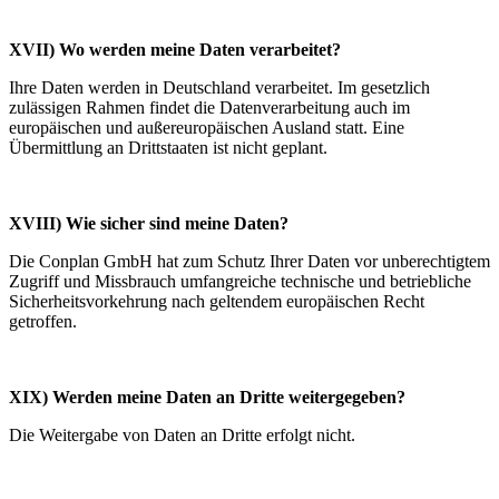
XVII) Wo werden meine Daten verarbeitet?
Ihre Daten werden in Deutschland verarbeitet. Im gesetzlich
zulässigen Rahmen findet die Datenverarbeitung auch im
europäischen und außereuropäischen Ausland statt. Eine
Übermittlung an Drittstaaten ist nicht geplant.
XVIII) Wie sicher sind meine Daten?
Die Conplan GmbH hat zum Schutz Ihrer Daten vor unberechtigtem
Zugriff und Missbrauch umfangreiche technische und betriebliche
Sicherheitsvorkehrung nach geltendem europäischen Recht
getroffen.
XIX) Werden meine Daten an Dritte weitergegeben?
Die Weitergabe von Daten an Dritte erfolgt nicht.