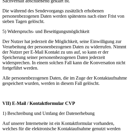
Sachverhalt abschließend geklärt ist.
Die während des Sendevorgangs zusätzlich erhobenen
personenbezogenen Daten werden spätestens nach einer Frist von
sieben Tagen gelöscht.
5) Widerspruchs- und Beseitigungsmöglichkeit
Der Nutzer hat jederzeit die Möglichkeit, seine Einwilligung zur
Verarbeitung der personenbezogenen Daten zu widerrufen. Nimmt
der Nutzer per E-Mail Kontakt zu uns auf, so kann er der
Speicherung seiner personenbezogenen Daten jederzeit
widersprechen. In einem solchen Fall kann die Konversation nicht
fortgeführt werden.
Alle personenbezogenen Daten, die im Zuge der Kontaktaufnahme
gespeichert wurden, werden in diesem Fall gelöscht.
VII) E-Mail / Kontaktformular CVP
1) Beschreibung und Umfang der Datenerhebung
Auf unserer Internetseite ist ein Kontaktformular vorhanden,
welches für die elektronische Kontaktaufnahme genutzt werden