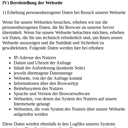
IV) Bereitstellung der Webseite
1) Erhebung personenbezogener Daten bei Besuch unserer Webseite
Wenn Sie unsere Webseiten besuchen, erheben wir nur die
personenbezogenen Daten, die Ihr Browser an unseren Server
übermittelt. Wenn Sie unsere Webseite betrachten möchten, erheben
wir Daten, die für uns technisch erforderlich sind, um Ihnen unsere
Webseite anzuzeigen und die Stabilität und Sicherheit zu
gewährleisten. Folgende Daten werden hier bei erhoben:
IP-​Adresse des Nutzers
Datum und Uhrzeit der Anfrage
Inhalt der Anforderung (konkrete Seite)
jeweils übertragene Datenmenge
Webseite, von der die Anfrage kommt
Informationen über den Browsertyp
Betriebssystem des Nutzers
Sprache und Version der Browsersoftware
Webseiten, von denen das System des Nutzers auf unsere
Internetseite gelangt
Webseiten, die vom System des Nutzers über unsere Webseite
aufgerufen werden
Diese Daten werden ebenfalls in den Logfiles unseres Systems