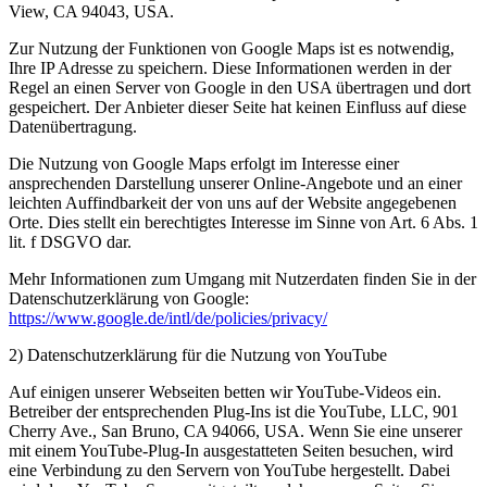
View, CA 94043, USA.
Zur Nutzung der Funktionen von Google Maps ist es notwendig,
Ihre IP Adresse zu speichern. Diese Informationen werden in der
Regel an einen Server von Google in den USA übertragen und dort
gespeichert. Der Anbieter dieser Seite hat keinen Einfluss auf diese
Datenübertragung.
Die Nutzung von Google Maps erfolgt im Interesse einer
ansprechenden Darstellung unserer Online-Angebote und an einer
leichten Auffindbarkeit der von uns auf der Website angegebenen
Orte. Dies stellt ein berechtigtes Interesse im Sinne von Art. 6 Abs. 1
lit. f DSGVO dar.
Mehr Informationen zum Umgang mit Nutzerdaten finden Sie in der
Datenschutzerklärung von Google:
https://www.google.de/intl/de/policies/privacy/
2) Datenschutzerklärung für die Nutzung von YouTube
Auf einigen unserer Webseiten betten wir YouTube-Videos ein.
Betreiber der entsprechenden Plug-Ins ist die YouTube, LLC, 901
Cherry Ave., San Bruno, CA 94066, USA. Wenn Sie eine unserer
mit einem YouTube-Plug-In ausgestatteten Seiten besuchen, wird
eine Verbindung zu den Servern von YouTube hergestellt. Dabei