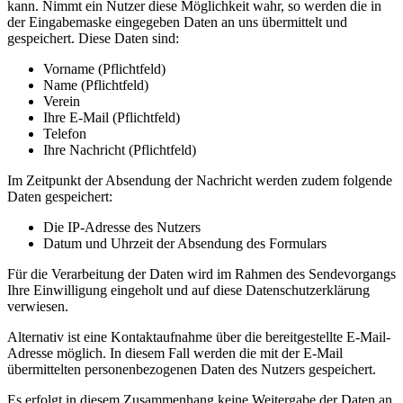
kann. Nimmt ein Nutzer diese Möglichkeit wahr, so werden die in
der Eingabemaske eingegeben Daten an uns übermittelt und
gespeichert. Diese Daten sind:
Vorname (Pflichtfeld)
Name (Pflichtfeld)
Verein
Ihre E-Mail (Pflichtfeld)
Telefon
Ihre Nachricht (Pflichtfeld)
Im Zeitpunkt der Absendung der Nachricht werden zudem folgende
Daten gespeichert:
Die IP-Adresse des Nutzers
Datum und Uhrzeit der Absendung des Formulars
Für die Verarbeitung der Daten wird im Rahmen des Sendevorgangs
Ihre Einwilligung eingeholt und auf diese Datenschutzerklärung
verwiesen.
Alternativ ist eine Kontaktaufnahme über die bereitgestellte E-Mail-
Adresse möglich. In diesem Fall werden die mit der E-Mail
übermittelten personenbezogenen Daten des Nutzers gespeichert.
Es erfolgt in diesem Zusammenhang keine Weitergabe der Daten an