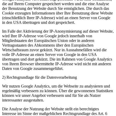
die auf Ihrem Computer gespeichert werden und die eine Analyse
der Benutzung der Website durch Sie ermöglichen. Die durch das
Cookie erzeugten Informationen über Ihre Benutzung diese Website
(einschließlich Ihrer IP-Adresse) wird an einen Server von Google
in den USA übertragen und dort gespeichert.
Im Falle der Aktivierung der IP-Anonymisierung auf dieser Website,
wird Ihre IP-Adresse von Google jedoch innerhalb von
Mitgliedstaaten der Europäischen Union oder in anderen
Vertragsstaaten des Abkommens über den Europäischen
Wirtschaftsraum zuvor gekürzt. Nur in Ausnahmefällen wird die
volle IP-Adresse an einen Server von Google in den USA
übertragen und dort gekürzt. Die im Rahmen von Google Analytics
von Ihrem Browser übermittelte IP-Adresse wird nicht mit anderen
Daten von Google zusammengeführt.
2) Rechtsgrundlage für die Datenverarbeitung
Wir nutzen Google Analytics, um die Webseite zu analysieren und
regelmäßig verbessern zu können. Über die gewonnenen Statistiken
können wir unser Angebot verbessern und für Sie als Nutzer
interessanter ausgestalten.
Die Analyse der Nutzung der Website stellt ein berechtigtes
Interesse im Sinne der maßgeblichen Rechtsgrundlage des Art. 6