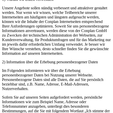
Unsere Angebote sollen ständig verbessert und attraktiver gestaltet
werden. Nur wenn wir wissen, welche Teilbereiche unserer
Internetseiten am häufigsten und längsten aufgesucht werden,
können wir die Inhalte der Conplan Internetseiten entsprechend
Ihrer Anforderungen optimieren. Soweit Sie uns personenbezogene
Informationen anvertrauen, werden diese von der Conplan GmbH
zu Zwecken der technischen Administration der Webseiten, zur
Kundenverwaltung, für Produktumfragen und für das Marketing nur
im jeweils dafür erforderlichen Umfang verwendet. Je besser wir
Ihre Wünsche verstehen, desto schneller finden Sie die gewünschte
Information auf unseren Internetseiten.
2) Information über die Erhebung personenbezogener Daten
Im Folgenden informieren wir über die Erhebung
personenbezogener Daten bei Nutzung unserer Webseite.
Personenbezogene Daten sind alle Daten, die auf Sie persönlich
beziehbar sind, z.B. Name, Adresse, E-​Mail-Adressen,
Nutzerverhalten.
Sofern Sie auf unseren Seiten aufgefordert werden, persönliche
Informationen wie zum Beispiel Name, Adresse oder
Telefonnummer anzugeben, unterliegt dies besonderen
Bestimmungen, auf die Sie mit folgendem Wortlaut „Ich stimme der