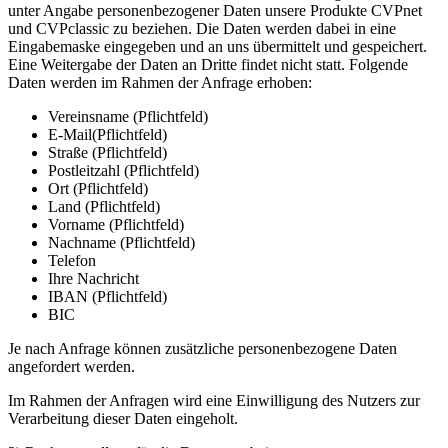
unter Angabe personenbezogener Daten unsere Produkte CVPnet
und CVPclassic zu beziehen. Die Daten werden dabei in eine
Eingabemaske eingegeben und an uns übermittelt und gespeichert.
Eine Weitergabe der Daten an Dritte findet nicht statt. Folgende
Daten werden im Rahmen der Anfrage erhoben:
Vereinsname (Pflichtfeld)
E-Mail(Pflichtfeld)
Straße (Pflichtfeld)
Postleitzahl (Pflichtfeld)
Ort (Pflichtfeld)
Land (Pflichtfeld)
Vorname (Pflichtfeld)
Nachname (Pflichtfeld)
Telefon
Ihre Nachricht
IBAN (Pflichtfeld)
BIC
Je nach Anfrage können zusätzliche personenbezogene Daten
angefordert werden.
Im Rahmen der Anfragen wird eine Einwilligung des Nutzers zur
Verarbeitung dieser Daten eingeholt.