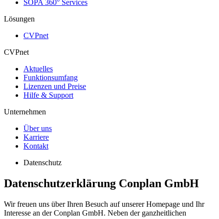
SOPA 360° Services
Lösungen
CVPnet
CVPnet
Aktuelles
Funktionsumfang
Lizenzen und Preise
Hilfe & Support
Unternehmen
Über uns
Karriere
Kontakt
Datenschutz
Datenschutzerklärung Conplan GmbH
Wir freuen uns über Ihren Besuch auf unserer Homepage und Ihr
Interesse an der Conplan GmbH. Neben der ganzheitlichen