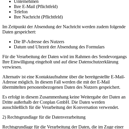
Unternehmen
Ihre E-Mail (Pflichtfeld)
Telefon
Ihre Nachricht (Pflichtfeld)
Im Zeitpunkt der Absendung der Nachricht werden zudem folgende
Daten gespeichert:
Die IP-Adresse des Nutzers
Datum und Uhrzeit der Absendung des Formulars
Für die Verarbeitung der Daten wird im Rahmen des Sendevorgangs
Ihre Einwilligung eingeholt und auf diese Datenschutzerklärung
verwiesen.
Alternativ ist eine Kontaktaufnahme über die bereitgestellte E-Mail-
Adresse möglich. In diesem Fall werden die mit der E-Mail
übermittelten personenbezogenen Daten des Nutzers gespeichert.
Es erfolgt in diesem Zusammenhang keine Weitergabe der Daten an
Dritte außerhalb der Conplan GmbH. Die Daten werden
ausschließlich für die Verarbeitung der Konversation verwendet.
2) Rechtsgrundlage für die Datenverarbeitung
Rechtsgrundlage für die Verarbeitung der Daten, die im Zuge einer