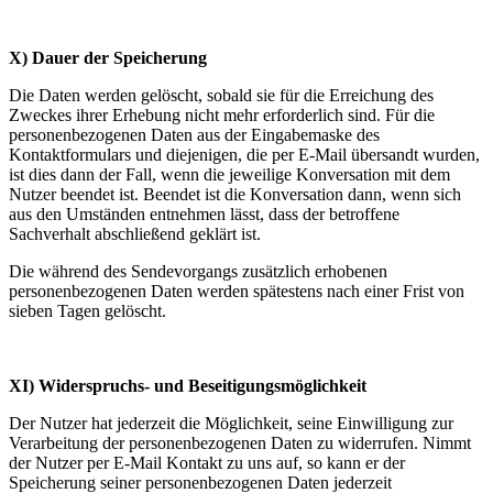
X) Dauer der Speicherung
Die Daten werden gelöscht, sobald sie für die Erreichung des
Zweckes ihrer Erhebung nicht mehr erforderlich sind. Für die
personenbezogenen Daten aus der Eingabemaske des
Kontaktformulars und diejenigen, die per E-Mail übersandt wurden,
ist dies dann der Fall, wenn die jeweilige Konversation mit dem
Nutzer beendet ist. Beendet ist die Konversation dann, wenn sich
aus den Umständen entnehmen lässt, dass der betroffene
Sachverhalt abschließend geklärt ist.
Die während des Sendevorgangs zusätzlich erhobenen
personenbezogenen Daten werden spätestens nach einer Frist von
sieben Tagen gelöscht.
XI) Widerspruchs- und Beseitigungsmöglichkeit
Der Nutzer hat jederzeit die Möglichkeit, seine Einwilligung zur
Verarbeitung der personenbezogenen Daten zu widerrufen. Nimmt
der Nutzer per E-Mail Kontakt zu uns auf, so kann er der
Speicherung seiner personenbezogenen Daten jederzeit