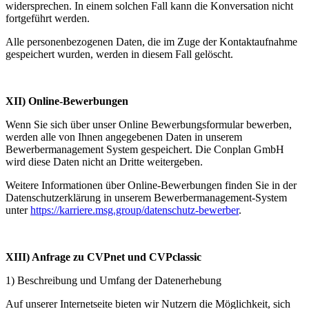
widersprechen. In einem solchen Fall kann die Konversation nicht
fortgeführt werden.
Alle personenbezogenen Daten, die im Zuge der Kontaktaufnahme
gespeichert wurden, werden in diesem Fall gelöscht.
XII) Online-Bewerbungen
Wenn Sie sich über unser Online Bewerbungsformular bewerben,
werden alle von Ihnen angegebenen Daten in unserem
Bewerbermanagement System gespeichert. Die Conplan GmbH
wird diese Daten nicht an Dritte weitergeben.
Weitere Informationen über Online-Bewerbungen finden Sie in der
Datenschutzerklärung in unserem Bewerbermanagement-System
unter
https://karriere.msg.group/datenschutz-bewerber
.
XIII) Anfrage zu CVPnet und CVPclassic
1) Beschreibung und Umfang der Datenerhebung
Auf unserer Internetseite bieten wir Nutzern die Möglichkeit, sich