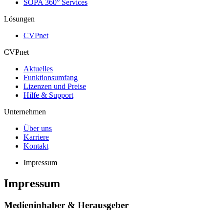
SOPA 360° Services
Lösungen
CVPnet
CVPnet
Aktuelles
Funktionsumfang
Lizenzen und Preise
Hilfe & Support
Unternehmen
Über uns
Karriere
Kontakt
Impressum
Impressum
Medieninhaber & Herausgeber