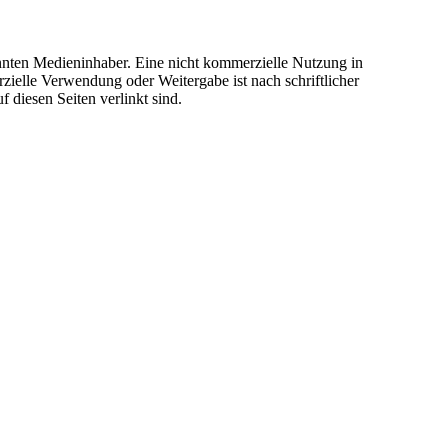
annten Medieninhaber. Eine nicht kommerzielle Nutzung in
rzielle Verwendung oder Weitergabe ist nach schriftlicher
 diesen Seiten verlinkt sind.