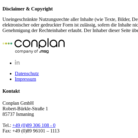
Disclaimer & Copyright
Uneingeschränkte Nutzungsrechte aller Inhalte (wie Texte, Bilder, D
elektronischer oder gedruckter Form ist zulässig, sofern die Inhalte
Genehmigung der Rechteinhaber erlaubt. Der Inhaber dieser Seite übe
Datenschutz
Impressum
Kontakt
Conplan GmbH
Robert-​Bürkle-Straße 1
85737 Ismaning
Tel.:
+49 (0)89 306 108 - 0
Fax: +49 (0)89 96101 – 1113