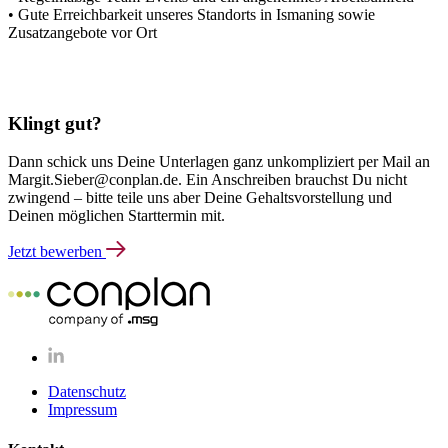
• Gute Erreichbarkeit unseres Standorts in Ismaning sowie
Zusatzangebote vor Ort
Klingt gut?
Dann schick uns Deine Unterlagen ganz unkompliziert per Mail an
Margit.Sieber@conplan.de. Ein Anschreiben brauchst Du nicht
zwingend – bitte teile uns aber Deine Gehaltsvorstellung und
Deinen möglichen Starttermin mit.
Jetzt bewerben
Datenschutz
Impressum